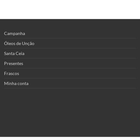
Campanha
Óleos de Unção
Santa Ceia
Presentes
Frascos
Minha conta