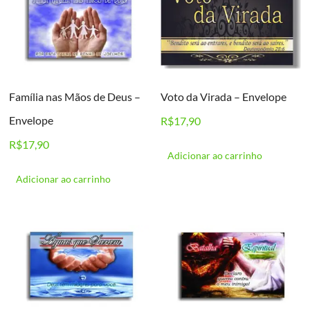
Família nas Mãos de Deus –
Voto da Virada – Envelope
Envelope
R$
17,90
R$
17,90
Adicionar ao carrinho
Adicionar ao carrinho