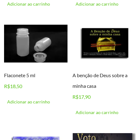
Adicionar ao carrinho
Adicionar ao carrinho
Flaconete 5 ml
A benção de Deus sobre a
minha casa
R$
18,50
R$
17,90
Adicionar ao carrinho
Adicionar ao carrinho