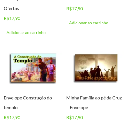
Ofertas
R$
17,90
R$
17,90
Adicionar ao carrinho
Adicionar ao carrinho
Envelope Construção do
Minha Família ao pé da Cruz
templo
– Envelope
R$
17,90
R$
17,90