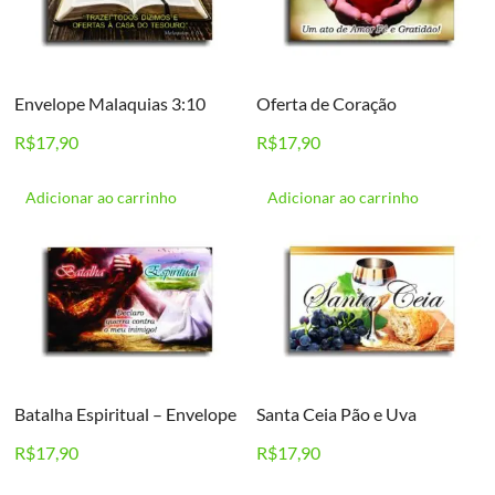
Envelope Malaquias 3:10
Oferta de Coração
R$
17,90
R$
17,90
Adicionar ao carrinho
Adicionar ao carrinho
Batalha Espiritual – Envelope
Santa Ceia Pão e Uva
R$
17,90
R$
17,90