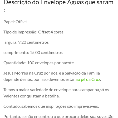
Descrição do Envelope Águas que saram
:
Papel: Offset
Tipo de impressão: Offset 4 cores
largura: 9,20 centímetros
comprimento: 15,00 centímetros
Quantidade: 100 envelopes por pacote
Jesus Morreu na Cruz por nós, e a Salvação da Família
depende de nós, por isso devemos estar
ao pé da Cruz
.
Temos a maior variedade de envelope para campanha,só os
Valentes conquistam a batalha.
Contudo, sabemos que inspirações são imprevisíveis.
Portanto, se não encontrou o que procura deixe sua sugestão