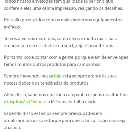
Todos nossos envelopes tem qualidade superior o que
confere a eles uma ótima impressão, realçando os detalhes.
Pois são produzidos com os mais modernos equipamentos
gráficos.
Temos diversos materiais, como óleos e muito mais, para
atender sua necessidade e da sua Igreja. Consulte-nos
Portanto pode contar com a gente, porque além de envelopes
temos muitos outros produtos para campanhas.
Sempre inovando, nossa
loja
está sempre atenta às suas
necessidades e as tendências de produtos.
Além disso, sabemos que toda campanha usadas no altar tem
a
inspiração Divina
, e a fé é uma batalha diária.
Sabendo disso estamos sempre preocupados em
atualizarmos nosso estoque para que tal inspiração não seja
abalada.