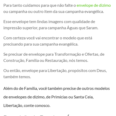
Para tanto cuidamos para que não falte o
envelope de dizimo
ou campanha ou outro item da sua campanha evangélica.
Esse envelope tem lindas imagens com qualidade de
impressão superior, para campanha Águas que Saram.
Com certeza você vai encontrar o modelo que está
precisando para sua campanha evangélica.
Se precisar de envelope para Transformação e Ofertas, de
Construção, Família ou Restauração, nós temos.
Ou então, envelope para Libertação, propósitos com Deus,
também temos.
Além do de Família, você também precise de outros modelos
de envelopes de dízimo, de Primícias ou Santa Ceia,
Libertação, conte conosco.