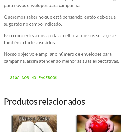
para novos envelopes para campanha.
Queremos saber no que está pensando, então deixe sua
sugestão no campo indicado.
Isso com certeza nos ajuda a melhorar nossos serviços e
também a todos usuários.
Nosso objetivo é ampliar o número de envelopes para
campanha, assim atendendo melhor as suas expectativas.
SIGA-NOS NO FACEBOOK
Produtos relacionados