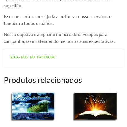
sugestão.
Isso com certeza nos ajuda a melhorar nossos serviços e
também a todos usuários.
Nosso objetivo é ampliar o número de envelopes para
campanha, assim atendendo melhor as suas expectativas.
SIGA-NOS NO FACEBOOK
Produtos relacionados