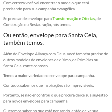
Com certeza você vai encontrar o modelo que está
precisando para sua campanha evangélica.
Se precisar de envelope para
Transformação
e
Ofertas
, de
Construção ou Restauração, nós temos.
Ou então, envelope para Santa Ceia,
também temos.
Além do Envelope Aliança com Deus, você também precise de
outros modelos de envelopes de dízimo, de Primícias ou
Santa Ceia, conte conosco.
Temos a maior variedade de envelope para campanha.
Contudo, sabemos que inspirações são imprevisíveis.
Portanto, se não encontrou o que procura deixe sua sugestão
para novos envelopes para campanha.
Queremos saber no que está pensando, então deixe sua