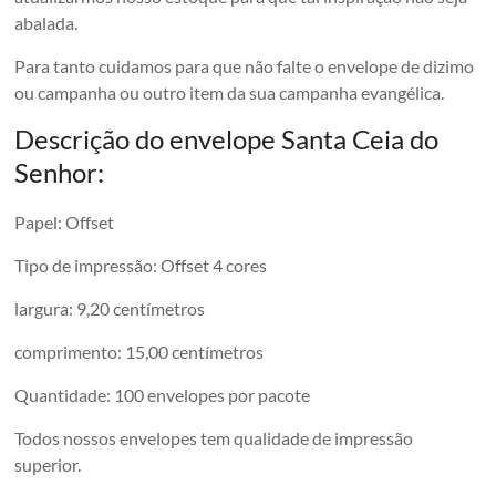
abalada.
Para tanto cuidamos para que não falte o envelope de dizimo
ou campanha ou outro item da sua campanha evangélica.
Descrição do envelope Santa Ceia do
Senhor:
Papel: Offset
Tipo de impressão: Offset 4 cores
largura: 9,20 centímetros
comprimento: 15,00 centímetros
Quantidade: 100 envelopes por pacote
Todos nossos envelopes tem qualidade de impressão
superior.