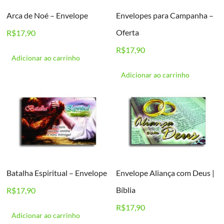
Arca de Noé – Envelope
Envelopes para Campanha –
Oferta
R$
17,90
R$
17,90
Adicionar ao carrinho
Adicionar ao carrinho
Batalha Espiritual – Envelope
Envelope Aliança com Deus |
Bíblia
R$
17,90
R$
17,90
Adicionar ao carrinho