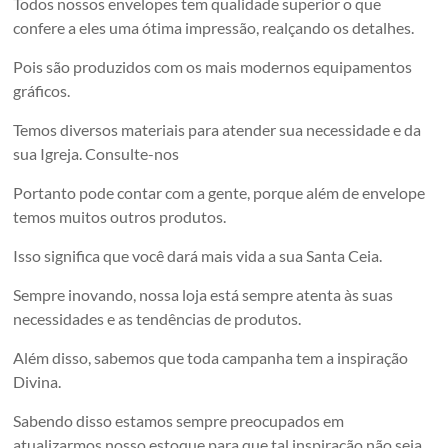
Todos nossos envelopes tem qualidade superior o que
confere a eles uma ótima impressão, realçando os detalhes.
Pois são produzidos com os mais modernos equipamentos
gráficos.
Temos diversos materiais para atender sua necessidade e da
sua Igreja. Consulte-nos
Portanto pode contar com a gente, porque além de envelope
temos muitos outros produtos.
Isso significa que você dará mais vida a sua Santa Ceia.
Sempre inovando, nossa loja está sempre atenta às suas
necessidades e as tendências de produtos.
Além disso, sabemos que toda campanha tem a inspiração
Divina.
Sabendo disso estamos sempre preocupados em
atualizarmos nosso estoque para que tal inspiração não seja