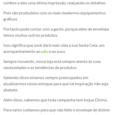
confere a eles uma ótima impressão, realçando os detalhes.
Pois são produzidos com os mais modernos equipamentos
gráficos.
Portanto pode contar com a gente, porque além de envelope
temos muitos outros produtos.
Isso significa que você dará mais vida a sua Santa Ceia, um
acompanhamento ao
pão
e ao suco.
Sempre inovando, nossa loja está sempre atenta às suas
necessidades e as tendências de produtos.
Sabendo disso estamos sempre preocupados em
atualizarmos nosso estoque para que tal inspiração não seja
abalada.
Além disso, sabemos que toda campanha tem toque Divino.
Para tanto cuidamos para que não falte o envelope de dizimo