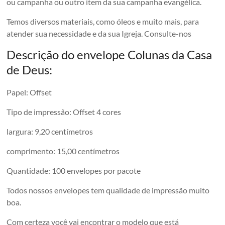
ou campanha ou outro item da sua campanha evangélica.
Temos diversos materiais, como óleos e muito mais, para
atender sua necessidade e da sua Igreja. Consulte-nos
Descrição do envelope Colunas da Casa
de Deus:
Papel: Offset
Tipo de impressão: Offset 4 cores
largura: 9,20 centímetros
comprimento: 15,00 centímetros
Quantidade: 100 envelopes por pacote
Todos nossos envelopes tem qualidade de impressão muito
boa.
Com certeza você vai encontrar o modelo que está