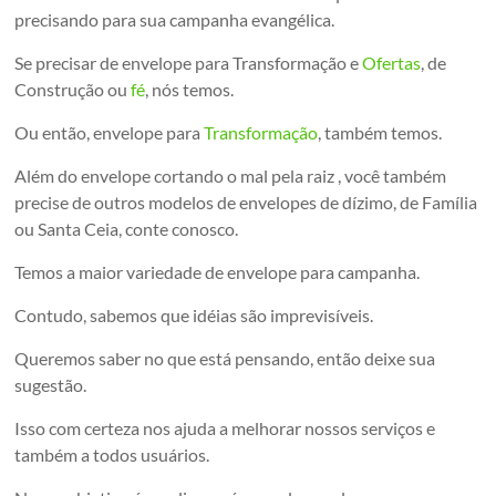
precisando para sua campanha evangélica.
Se precisar de envelope para Transformação e
Ofertas
, de
Construção ou
fé
, nós temos.
Ou então, envelope para
Transformação
, também temos.
Além do envelope cortando o mal pela raiz , você também
precise de outros modelos de envelopes de dízimo, de Família
ou Santa Ceia, conte conosco.
Temos a maior variedade de envelope para campanha.
Contudo, sabemos que idéias são imprevisíveis.
Queremos saber no que está pensando, então deixe sua
sugestão.
Isso com certeza nos ajuda a melhorar nossos serviços e
também a todos usuários.