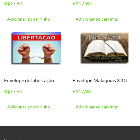
R$
17,90
R$
17,90
Adicionar ao carrinho
Adicionar ao carrinho
Envelope de Libertação
Envelope Malaquias 3:10
R$
17,90
R$
17,90
Adicionar ao carrinho
Adicionar ao carrinho