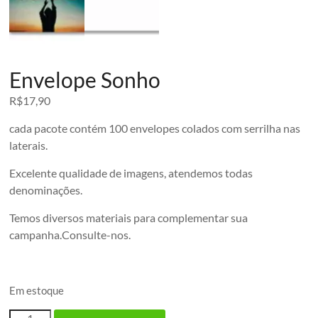
Envelope Sonho
R$
17,90
cada pacote contém 100 envelopes colados com serrilha nas
laterais.
Excelente qualidade de imagens, atendemos todas
denominações.
Temos diversos materiais para complementar sua
campanha.Consulte-nos.
Em estoque
Envelope