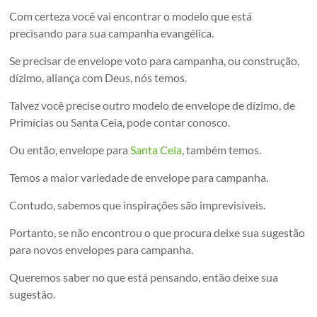
Com certeza você vai encontrar o modelo que está
precisando para sua campanha evangélica.
Se precisar de envelope voto para campanha, ou construção,
dízimo, aliança com Deus, nós temos.
Talvez você precise outro modelo de envelope de dízimo, de
Primícias ou Santa Ceia, pode contar conosco.
Ou então, envelope para
Santa Ceia
, também temos.
Temos a maior variedade de envelope para campanha.
Contudo, sabemos que inspirações são imprevisíveis.
Portanto, se não encontrou o que procura deixe sua sugestão
para novos envelopes para campanha.
Queremos saber no que está pensando, então deixe sua
sugestão.