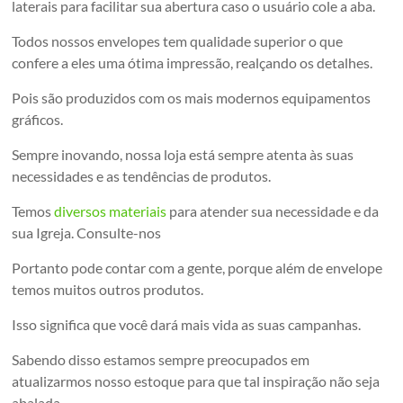
laterais para facilitar sua abertura caso o usuário cole a aba.
Todos nossos envelopes tem qualidade superior o que
confere a eles uma ótima impressão, realçando os detalhes.
Pois são produzidos com os mais modernos equipamentos
gráficos.
Sempre inovando, nossa loja está sempre atenta às suas
necessidades e as tendências de produtos.
Temos
diversos materiais
para atender sua necessidade e da
sua Igreja. Consulte-nos
Portanto pode contar com a gente, porque além de envelope
temos muitos outros produtos.
Isso significa que você dará mais vida as suas campanhas.
Sabendo disso estamos sempre preocupados em
atualizarmos nosso estoque para que tal inspiração não seja
abalada.