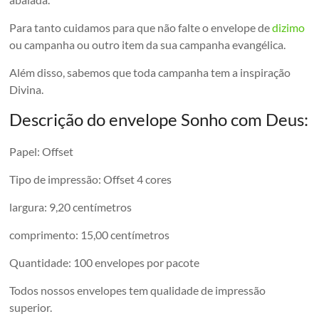
Para tanto cuidamos para que não falte o envelope de
dizimo
ou campanha ou outro item da sua campanha evangélica.
Além disso, sabemos que toda campanha tem a inspiração
Divina.
Descrição do envelope Sonho com Deus:
Papel: Offset
Tipo de impressão: Offset 4 cores
largura: 9,20 centímetros
comprimento: 15,00 centímetros
Quantidade: 100 envelopes por pacote
Todos nossos envelopes tem qualidade de impressão
superior.