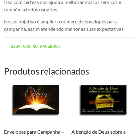
Isso com certeza nos ajuda a melhorar nossos serviços e
também a todos usuários.
Nosso objetivo é ampliar o número de envelopes para
campanha, assim atendendo melhor as suas expectativas.
SIGA-NOS NO FACEBOOK
Produtos relacionados
Envelopes para Campanha –
A benção de Deus sobre a