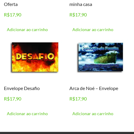
Oferta
minha casa
R$
17,90
R$
17,90
Adicionar ao carrinho
Adicionar ao carrinho
Envelope Desafio
Arca de Noé – Envelope
R$
17,90
R$
17,90
Adicionar ao carrinho
Adicionar ao carrinho